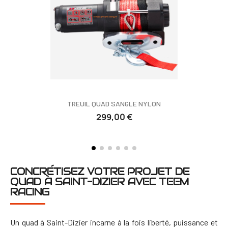
TREUIL QUAD SANGLE NYLON
299,00 €
CONCRÉTISEZ VOTRE PROJET DE
QUAD À SAINT-DIZIER AVEC TEEM
RACING
Un quad à Saint-Dizier incarne à la fois liberté, puissance et