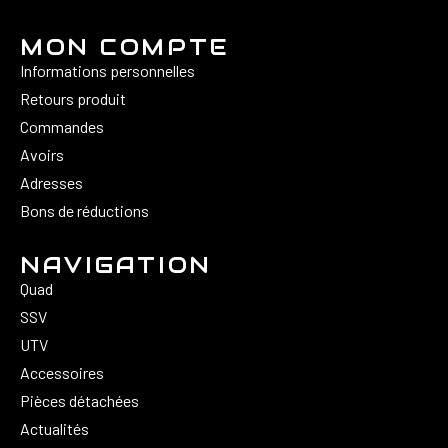
MON COMPTE
Informations personnelles
Retours produit
Commandes
Avoirs
Adresses
Bons de réductions
NAVIGATION
Quad
SSV
UTV
Accessoires
Pièces détachées
Actualités