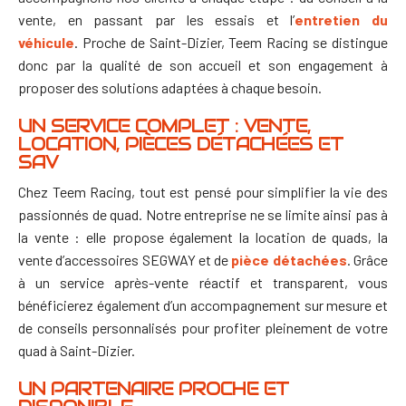
vente, en passant par les essais et l’
entretien du
véhicule
.
Proche de Saint-Dizier, Teem Racing se distingue
donc par la qualité de son accueil et son engagement à
proposer des solutions adaptées à chaque besoin.
UN SERVICE COMPLET : VENTE,
LOCATION, PIÈCES DÉTACHÉES ET
SAV
Chez Teem Racing, tout est pensé pour simplifier la vie des
passionnés de quad. Notre entreprise ne se limite ainsi pas à
la vente : elle propose également la location de quads, la
vente d’accessoires SEGWAY et de
pièce détachées
.
Grâce
à un service après-vente réactif et transparent, vous
bénéficierez également d’un accompagnement sur mesure et
de conseils personnalisés pour profiter pleinement de votre
quad à Saint-Dizier.
UN PARTENAIRE PROCHE ET