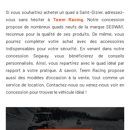
Si vous souhaitiez acheter un quad à Saint-Dizier, adressez-
vous sans hésiter à
Teem Racing
. Notre concession
propose de nombreux quads neufs de la marque SEGWAY,
reconnue pour la qualité de ses produits. De même, vous
pourrez compléter votre achat avec des accessoires
indispensables pour votre sécurité.
En venant dans notre
concession Segway, vous bénéficierez de conseils
personnalisés. Ainsi, vous repartirez avec le quad idéal par
rapport à votre pratique. A savoir, Teem Racing propose
aussi des modèles d’occasion à la vente, tout comme un
service de location. Contactez-nous ou venez-nous voir en
concession pour trouver le véhicule idéal !