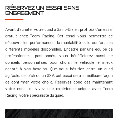
RÉSERVEZ UN ESSAI SANS
ENGAGEMENT
Avant d’acheter votre quad à Saint-Dizier, profitez d’un essai
gratuit chez Teem Racing. Cet essai vous permettra de
découvrir les performances, la maniabilité et le confort des
différents modèles disponibles. Encadré par une équipe de
professionnels passionnés, vous bénéficierez aussi de
conseils personnalisés pour choisir le véhicule le mieux
adapté à vos besoins.
Que vous hésitiez entre un quad
agricole, de loisir ou un SSV, cet essai sera la meilleure façon
de confirmer votre choix. Réservez donc dès maintenant
votre essai et vivez une expérience unique avec Teem
Racing, votre spécialiste du quad.