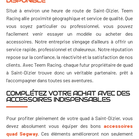
DISPONIBLE
Situé à environ une heure de route de Saint-Dizier, Teem
Racing allie proximité géographique et service de qualité. Que
vous soyez particulier ou professionnel, vous pouvez
facilement venir essayer un modèle ou acheter des
accessoires.
Notre entreprise s’engage d’ailleurs à offrir un
service rapide, professionnel et chaleureux. Notre réputation
repose sur la confiance, la réactivité et la satisfaction de nos
clients. Avec Teem Racing, chaque futur propriétaire de quad
à Saint-Dizier trouve donc un véritable partenaire, prêt à
l’accompagner dans toutes ses aventures.
COMPLÉTEZ VOTRE ACHAT AVEC DES
ACCESSOIRES INDISPENSABLES
Pour profiter pleinement de votre quad à Saint-Dizier, vous
devez absolument vous équiper des bons
accessoires
quad Segway
. Ces éléments amélioreront non seulement