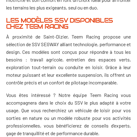
les terrains les plus exigeants, seul ou en duo.
LES MODÈLES SSV DISPONIBLES
CHEZ TEEM RACING
À proximité de Saint-Dizier, Teem Racing propose une
sélection de SSV SEGWAY alliant technologie, performance et
design. Ces modèles sont conçus pour répondre à tous les
besoins : travail agricole, entretien des espaces verts,
exploration tout-terrain ou conduite en loisir. Grâce à leur
moteur puissant et leur excellente suspension, ils offrent un
contrôle précis et un confort de pilotage incomparable.
Vous êtes intéressé ? Notre équipe Teem Racing vous
accompagnera dans le choix du SSV le plus adapté à votre
usage. Que vous recherchiez un véhicule de loisir pour vos
sorties en nature ou un modèle robuste pour vos activités
professionnelles, vous bénéficierez de conseils d’experts,
gage de tranquillité et de performance durable.