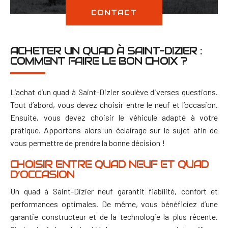
CONTACT
ACHETER UN QUAD À SAINT-DIZIER :
COMMENT FAIRE LE BON CHOIX ?
L’achat d’un quad à Saint-Dizier soulève diverses questions.
Tout d’abord, vous devez choisir entre le neuf et l’occasion.
Ensuite, vous devez choisir le véhicule adapté à votre
pratique. Apportons alors un éclairage sur le sujet afin de
vous permettre de prendre la bonne décision !
CHOISIR ENTRE QUAD NEUF ET QUAD
D’OCCASION
Un quad à Saint-Dizier neuf garantit fiabilité, confort et
performances optimales. De même, vous bénéficiez d’une
garantie constructeur et de la technologie la plus récente.