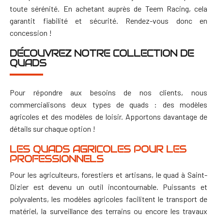
toute sérénité.
En achetant auprès de Teem Racing, cela
garantit fiabilité et sécurité. Rendez-vous donc en
concession !
DÉCOUVREZ NOTRE COLLECTION DE
QUADS
Pour répondre aux besoins de nos clients, nous
commercialisons deux types de quads : des modèles
agricoles et des modèles de loisir. Apportons davantage de
détails sur chaque option !
LES QUADS AGRICOLES POUR LES
PROFESSIONNELS
Pour les agriculteurs, forestiers et artisans, le quad à Saint-
Dizier est devenu un outil incontournable. Puissants et
polyvalents, les modèles agricoles facilitent le transport de
matériel, la surveillance des terrains ou encore les travaux