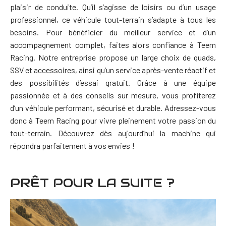
plaisir de conduite. Qu’il s’agisse de loisirs ou d’un usage
professionnel, ce véhicule tout-terrain s’adapte à tous les
besoins.
Pour bénéficier du meilleur service et d’un
accompagnement complet, faites alors confiance à Teem
Racing. Notre entreprise propose un large choix de quads,
SSV et accessoires, ainsi qu’un service après-vente réactif et
des possibilités d’essai gratuit.
Grâce à une équipe
passionnée et à des conseils sur mesure, vous profiterez
d’un véhicule performant, sécurisé et durable. Adressez-vous
donc à Teem Racing pour vivre pleinement votre passion du
tout-terrain. Découvrez dès aujourd’hui la machine qui
répondra parfaitement à vos envies !
PRÊT POUR LA SUITE ?