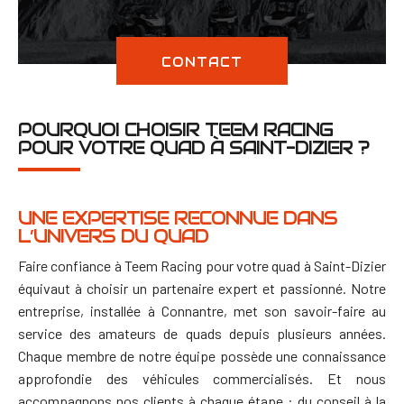
CONTACT
POURQUOI CHOISIR TEEM RACING
POUR VOTRE QUAD À SAINT-DIZIER ?
UNE EXPERTISE RECONNUE DANS
L’UNIVERS DU QUAD
Faire confiance à Teem Racing pour votre quad à Saint-Dizier
équivaut à choisir un partenaire expert et passionné. Notre
entreprise, installée à Connantre, met son savoir-faire au
service des amateurs de quads depuis plusieurs années.
Chaque membre de notre équipe possède une connaissance
approfondie des véhicules commercialisés. Et nous
accompagnons nos clients à chaque étape : du conseil à la