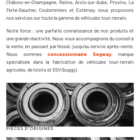
Châlons-en-Champagne, Reims, Arcis-sur-Aube, Provins, La
Ferté-Gaucher, Coulommiers et Esternay, nous proposons
nos services sur toute la gamme de véhicules tout-terrain.
Notre force : une parfaite connaissance de nos produits et
une grande réactivité. Nous vous accompagnons du conseil à
la vente, en passant par l’essai, jusqu’au service après-vente.
Nous sommes
concessionnaire Segway
, marque
spécialisée dans la fabrication de véhicules tout-terrain
agricoles, de loisirs et SSV (buggy).
PIÈCES D'ORIGINES