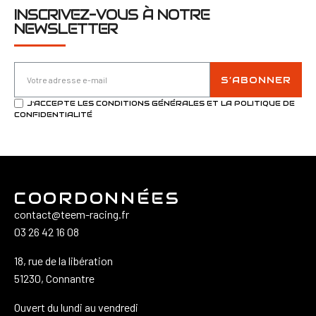
INSCRIVEZ-VOUS À NOTRE
NEWSLETTER
S’ABONNER
J'ACCEPTE LES CONDITIONS GÉNÉRALES ET LA POLITIQUE DE
CONFIDENTIALITÉ
COORDONNÉES
contact@teem-racing.fr
03 26 42 16 08
18, rue de la libération
51230, Connantre
Ouvert du lundi au vendredi