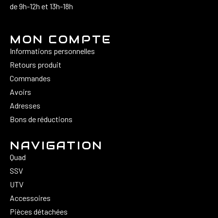
de 9h-12h et 13h-18h
MON COMPTE
Informations personnelles
Retours produit
Commandes
Avoirs
Adresses
Bons de réductions
NAVIGATION
Quad
SSV
UTV
Accessoires
Pièces détachées