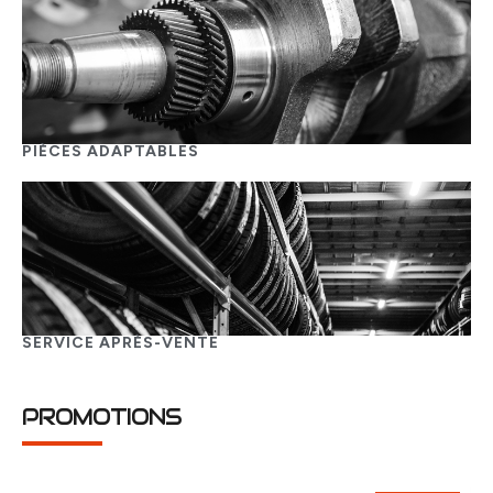
PIÈCES ADAPTABLES
SERVICE APRÈS-VENTE
PROMOTIONS