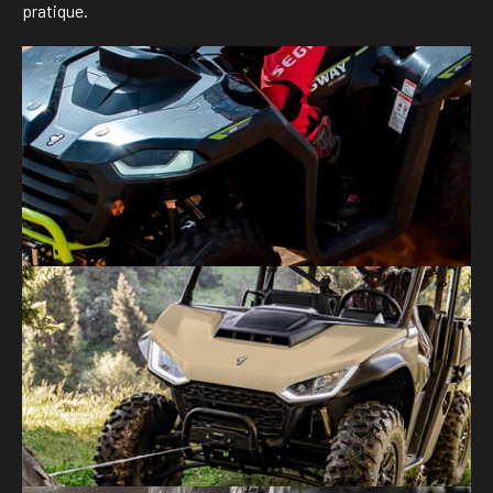
pratique.