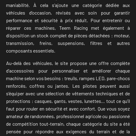
maniabilité. À cela s’ajoute une catégorie dédiée aux
véhicules d’occasion, révisés avec soin pour garantir
performance et sécurité à prix réduit. Pour entretenir ou
réparer ces machines, Teem Racing met également à
disposition un stock complet de pièces détachées : moteur,
transmission, freins, suspensions, filtres et autres
composants essentiels.
Au-delà des véhicules, le site propose une offre complète
d’accessoires pour personnaliser et améliorer chaque
machine selon vos besoins : treuils, rampes LED, pare-chocs
renforcés, coffres ou jantes. Les pilotes peuvent aussi
s’équiper avec une sélection de vêtements techniques et de
protections : casques, gants, vestes, lunettes… tout ce qu’il
faut pour rouler en sécurité et avec confort. Que vous soyez
amateur de randonnées, professionnel agricole ou passionné
de compétition tout-terrain, chaque catégorie du site a été
pensée pour répondre aux exigences du terrain et de la