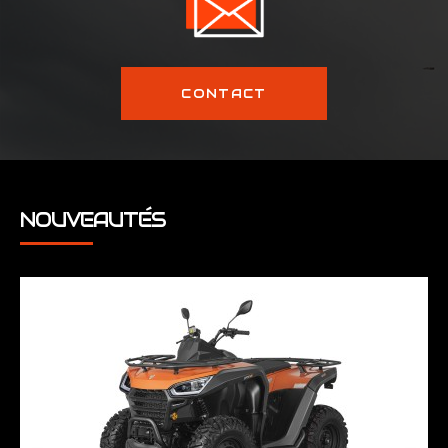
CONTACT
NOUVEAUTÉS