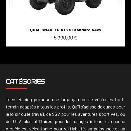
Voir
QUAD SNARLER AT6 S Standard 44cv
5 990,00 €
CATÉGORIES
Teem Racing propose une large gamme de véhicules tout-
terrain adaptés à tous les profils. Qu’il s’agisse de quads pour
le loisir ou le travail, de SSV pour les aventures sportives, ou
de UTV plus utilitaires pour les usages intensifs, chaque
modèle est sélectionné pour sa fiabilité, sa puissance et sa