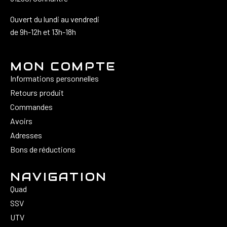
Ouvert du lundi au vendredi
de 9h-12h et 13h-18h
MON COMPTE
Informations personnelles
Retours produit
Commandes
Avoirs
Adresses
Bons de réductions
NAVIGATION
Quad
SSV
UTV