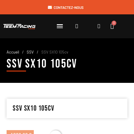
Accueil
SSV
SSV SX10 105cv
SSV SX10 105cv
SSV SX10 105cv