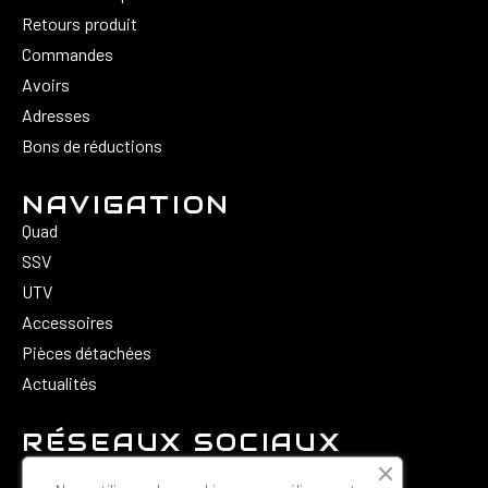
Retours produit
Commandes
Avoirs
Adresses
Bons de réductions
NAVIGATION
Quad
SSV
UTV
Accessoires
Pièces détachées
Actualités
RÉSEAUX SOCIAUX