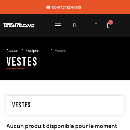
Accueil
Équipements
Vestes
Vestes
Vestes
Aucun produit disponible pour le moment