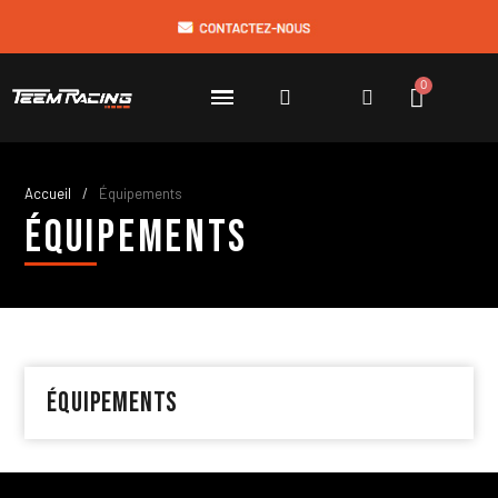
Accueil
Équipements
Équipements
Équipements