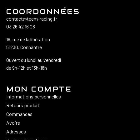
COORDONNÉES
contact@teem-racing.fr
03 26 42 16 08
18, rue de la libération
51230, Connantre
Ouvert du lundi au vendredi
de 9h-12h et 13h-18h
MON COMPTE
Informations personnelles
Retours produit
Commandes
Avoirs
Adresses