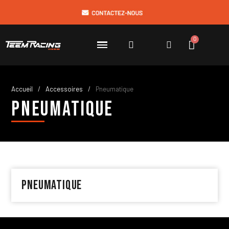
Accueil
Accessoires
Pneumatique
Pneumatique
Pneumatique