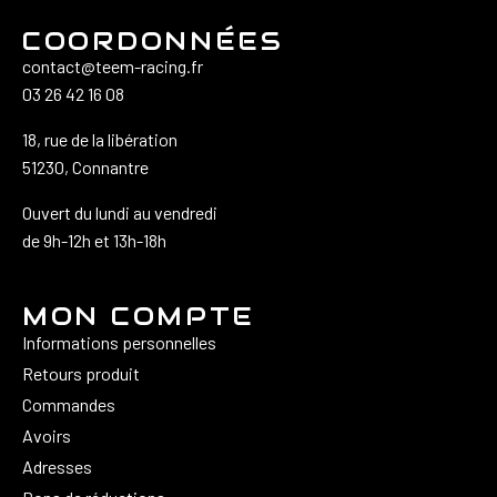
COORDONNÉES
contact@teem-racing.fr
03 26 42 16 08
18, rue de la libération
51230, Connantre
Ouvert du lundi au vendredi
de 9h-12h et 13h-18h
MON COMPTE
Informations personnelles
Retours produit
Commandes
Avoirs
Adresses