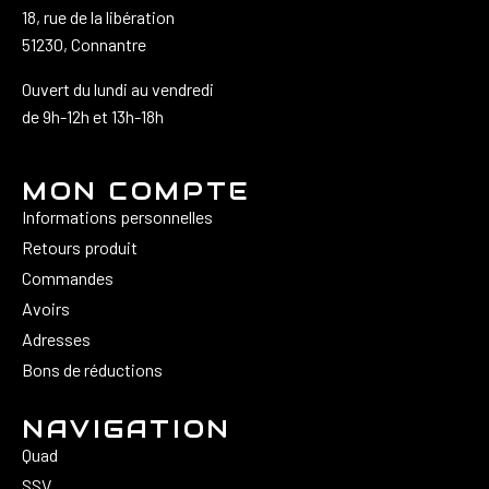
18, rue de la libération
51230, Connantre
Ouvert du lundi au vendredi
de 9h-12h et 13h-18h
MON COMPTE
Informations personnelles
Retours produit
Commandes
Avoirs
Adresses
Bons de réductions
NAVIGATION
Quad
SSV