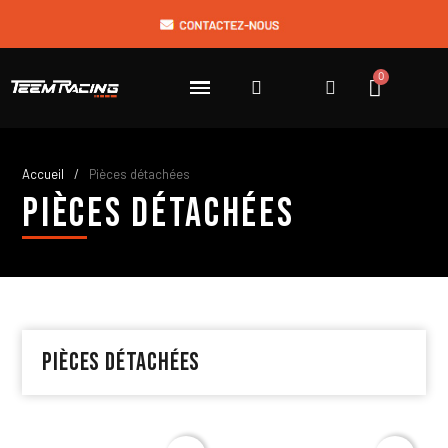
Accueil
Pièces détachées
Pièces détachées
Pièces détachées