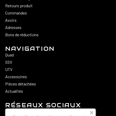
Retours produit
Commandes
Avoirs
Adresses
Bons de réductions
NAVIGATION
Quad
SSV
UTV
Accessoires
Pièces détachées
Actualités
RÉSEAUX SOCIAUX