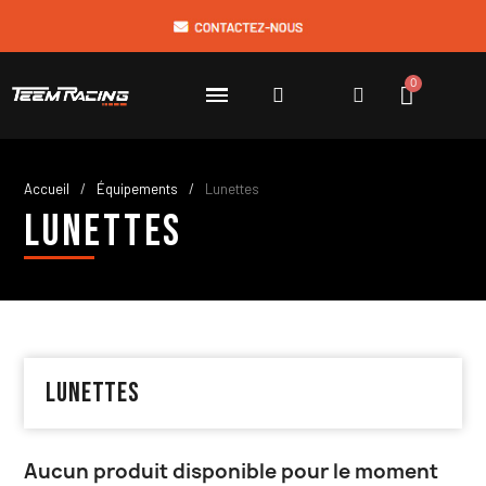
Accueil
Équipements
Lunettes
Lunettes
Lunettes
Aucun produit disponible pour le moment