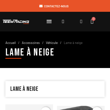
Accueil
Accessoires
Véhicule
Lame à neige
Lame à neige
Lame à neige