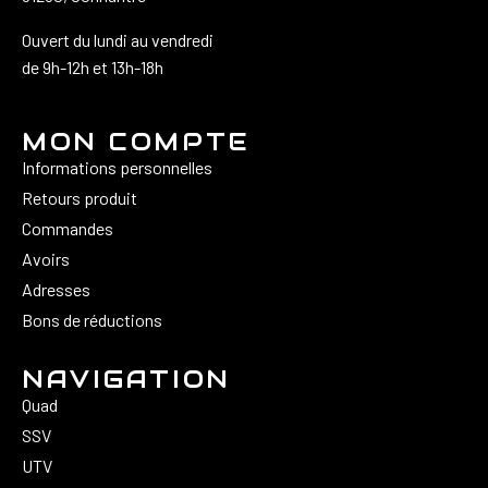
Ouvert du lundi au vendredi
de 9h-12h et 13h-18h
MON COMPTE
Informations personnelles
Retours produit
Commandes
Avoirs
Adresses
Bons de réductions
NAVIGATION
Quad
SSV
UTV