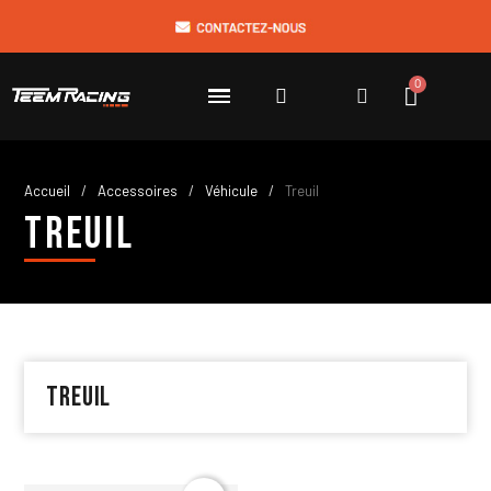
Accueil
Accessoires
Véhicule
Treuil
Treuil
Treuil