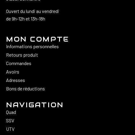
Ouvert du lundi au vendredi
de 9h-12h et 13h-18h
MON COMPTE
Informations personnelles
Retours produit
Commandes
Avoirs
Adresses
Bons de réductions
NAVIGATION
Quad
SSV
UTV