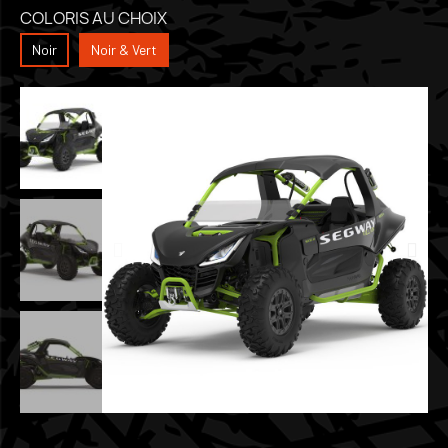
COLORIS AU CHOIX
Noir
Noir & Vert