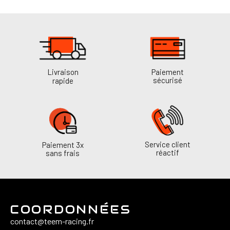
Livraison
Paiement
sécurisé
rapide
Service client
Paiement 3x
réactif
sans frais
COORDONNÉES
contact@teem-racing.fr