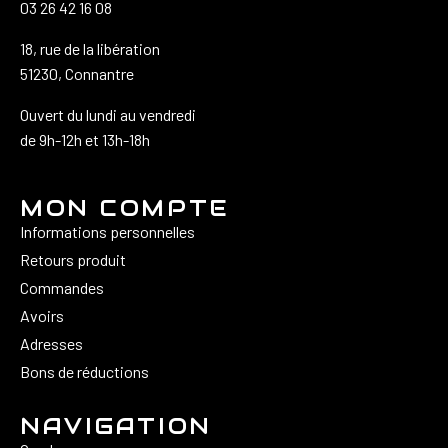
03 26 42 16 08
18, rue de la libération
51230, Connantre
Ouvert du lundi au vendredi
de 9h-12h et 13h-18h
MON COMPTE
Informations personnelles
Retours produit
Commandes
Avoirs
Adresses
Bons de réductions
NAVIGATION