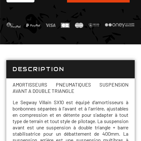
DESCRIPTION
AMORTISSEURS PNEUMATIQUES SUSPENSION
AVANT A DOUBLE TRIANGLE
Le Segway Villain SX10 est équipé d’amortisseurs à
bonbonnes séparées à l'avant et à l'arrière, ajustables
en compression et en détente pour s’adapter à tout
type de terrain et tout style de pilotage. La suspension
avant est une suspension à double triangle + barre
stabilisatrice pour un débattement de 400mm. La
suspension arrière est une suspension multibras à