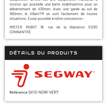
torsion qui possède une barre stabilisatrice pour un
débattement de 430mm. Avec une garde au sol de
360mm, le VillainTM se sort facilement de toutes
situations. Essai possible à nôtre concession :
MISTER ROBOT 18, rue de la libération 51230
CONNANTRE
DÉTAILS DU PRODUITS
SX10-NOIR-VERT
Référence