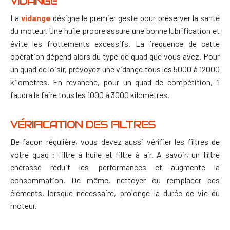
VIDANGE
La
vidange
désigne le premier geste pour préserver la santé
du moteur. Une huile propre assure une bonne lubrification et
évite les frottements excessifs. La fréquence de cette
opération dépend alors du type de quad que vous avez.
Pour
un quad de loisir, prévoyez une vidange tous les 5000 à 12000
kilomètres. En revanche, pour un quad de compétition, il
faudra la faire tous les 1000 à 3000 kilomètres.
VÉRIFICATION DES FILTRES
De façon régulière, vous devez aussi vérifier les filtres de
votre quad : filtre à huile et filtre à air. A savoir, un filtre
encrassé réduit les performances et augmente la
consommation. De même, nettoyer ou remplacer ces
éléments, lorsque nécessaire, prolonge la durée de vie du
moteur.