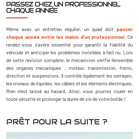
PASSEZ CHEZ UN PROFESSIONNEL
CHAQUE ANNÉE
Même avec un entretien régulier, un quad doit
passer
chaque année entre les mains d’un professionnel
. Ce
rendez-vous s’avère essentiel pour garantir la fiabilité du
véhicule et anticiper les problèmes invisibles à l’œil nu.
Lors
de cette révision complète, le mécanicien vérifie l’ensemble
des organes mécaniques : moteur, transmission, freins,
direction et suspensions. Il contrôle également les serrages,
les niveaux de liquides, les câbles et les éléments électriques.
Rien n’est laissé au hasard. Ainsi, vous pourrez rouler en
toute sécurité et prolonger la durée de vie de votre bolide !
PRÊT POUR LA SUITE ?