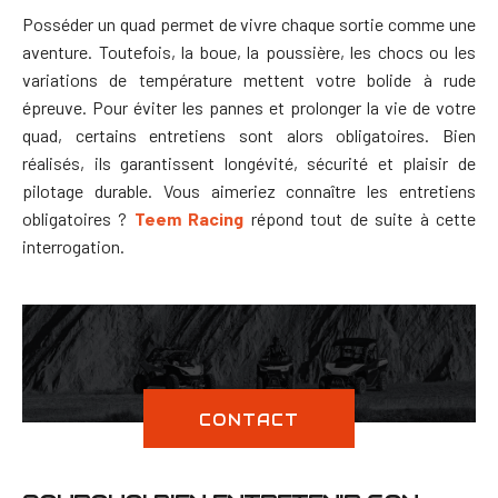
Posséder un quad permet de vivre chaque sortie comme une
aventure. Toutefois, la boue, la poussière, les chocs ou les
variations de température mettent votre bolide à rude
épreuve. Pour éviter les pannes et prolonger la vie de votre
quad, certains entretiens sont alors obligatoires. Bien
réalisés, ils garantissent longévité, sécurité et plaisir de
pilotage durable. Vous aimeriez connaître les entretiens
obligatoires ?
Teem Racing
répond tout de suite à cette
interrogation.
CONTACT