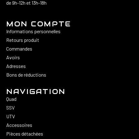
de 9h-12h et 13h-18h
MON COMPTE
Informations personnelles
Retours produit
Commandes
Avoirs
Adresses
Bons de réductions
NAVIGATION
Quad
SSV
UTV
Accessoires
Pièces détachées