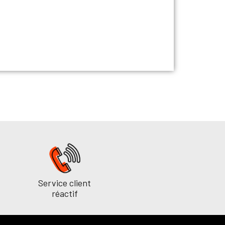
Service client
réactif