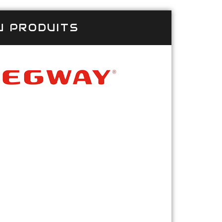
U PRODUITS