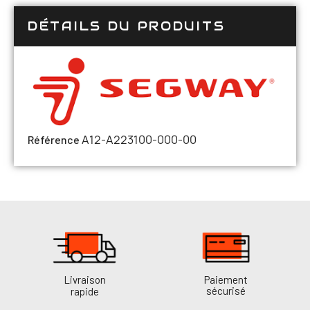
DÉTAILS DU PRODUITS
A12-A223100-000-00
Référence
Livraison
Paiement
sécurisé
rapide