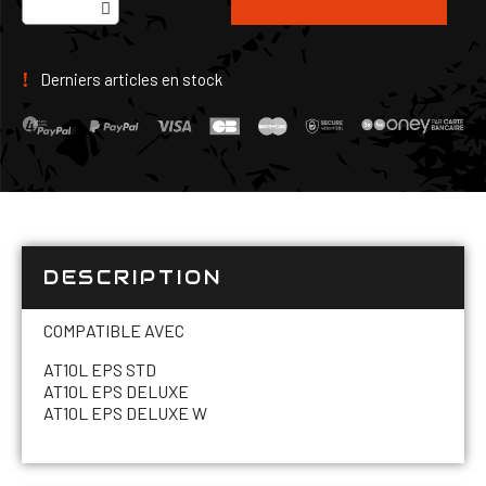
Derniers articles en stock
DESCRIPTION
COMPATIBLE AVEC
AT10L EPS STD
AT10L EPS DELUXE
AT10L EPS DELUXE W