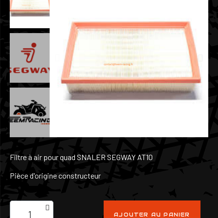
Filtre à air pour quad SNALER SEGWAY AT10
Pièce d'origine constructeur
AJOUTER AU PANIER