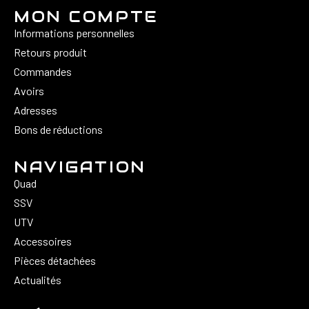
MON COMPTE
Informations personnelles
Retours produit
Commandes
Avoirs
Adresses
Bons de réductions
NAVIGATION
Quad
SSV
UTV
Accessoires
Pièces détachées
Actualités