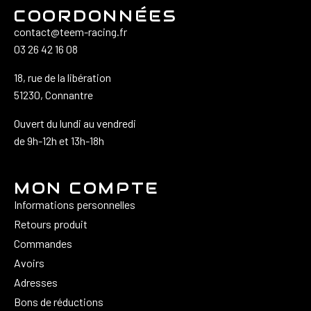
COORDONNÉES
contact@teem-racing.fr
03 26 42 16 08
18, rue de la libération
51230, Connantre
Ouvert du lundi au vendredi
de 9h-12h et 13h-18h
MON COMPTE
Informations personnelles
Retours produit
Commandes
Avoirs
Adresses
Bons de réductions