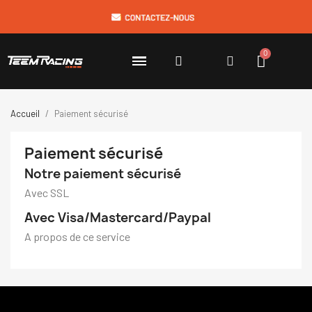
Accueil
Paiement sécurisé
Paiement sécurisé
Notre paiement sécurisé
Avec SSL
Avec Visa/Mastercard/Paypal
A propos de ce service