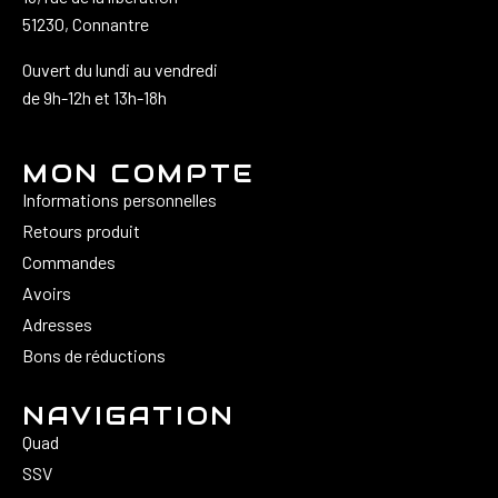
51230, Connantre
Ouvert du lundi au vendredi
de 9h-12h et 13h-18h
MON COMPTE
Informations personnelles
Retours produit
Commandes
Avoirs
Adresses
Bons de réductions
NAVIGATION
Quad
SSV