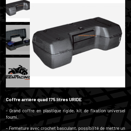
Coffre arrière quad 175 litres URIDE
- Grand coffre en plastique rigide, kit de fixation universel
fourni.
- Fermeture avec crochet basculant, possibilité de mettre un