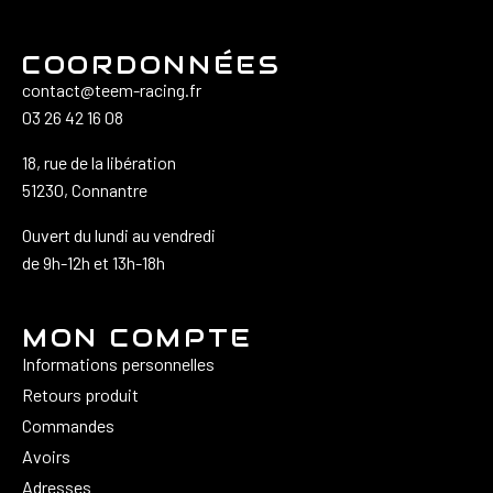
COORDONNÉES
contact@teem-racing.fr
03 26 42 16 08
18, rue de la libération
51230, Connantre
Ouvert du lundi au vendredi
de 9h-12h et 13h-18h
MON COMPTE
Informations personnelles
Retours produit
Commandes
Avoirs
Adresses