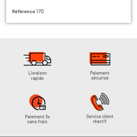
170
Référence
Livraison
Paiement
sécurisé
rapide
Service client
Paiement 3x
réactif
sans frais