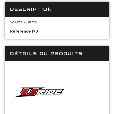
DESCRIPTION
Volume 75 litres
Référence 170
DÉTAILS DU PRODUITS