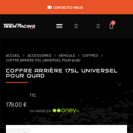
ACCUEIL
ACCESSOIRES
VÉHICULE
COFFRES
COFFRE ARRIÈRE 175L UNIVERSEL POUR QUAD
COFFRE ARRIÈRE 175L UNIVERSEL
POUR QUAD
TTC
179,00 €
OU PAYER EN